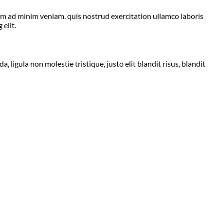
nim ad minim veniam, quis nostrud exercitation ullamco laboris
elit.
ligula non molestie tristique, justo elit blandit risus, blandit