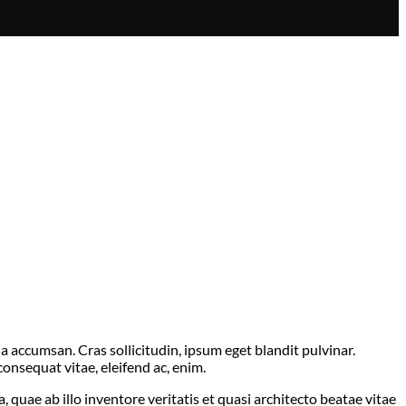
a accumsan. Cras sollicitudin, ipsum eget blandit pulvinar.
onsequat vitae, eleifend ac, enim.
uae ab illo inventore veritatis et quasi architecto beatae vitae