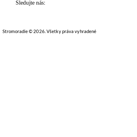
Sledujte nás:
Stromoradie © 2026. Všetky práva vyhradené