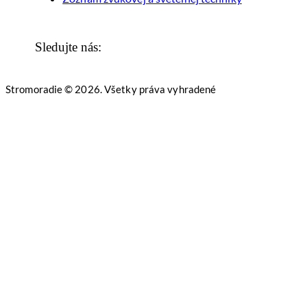
Sledujte nás:
Stromoradie © 2026. Všetky práva vyhradené