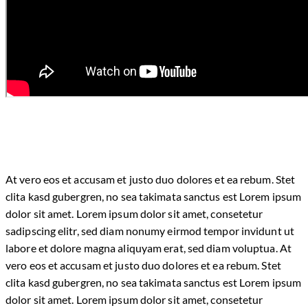
At vero eos et accusam et justo duo dolores et ea rebum. Stet
clita kasd gubergren, no sea takimata sanctus est Lorem ipsum
dolor sit amet. Lorem ipsum dolor sit amet, consetetur
sadipscing elitr, sed diam nonumy eirmod tempor invidunt ut
labore et dolore magna aliquyam erat, sed diam voluptua. At
vero eos et accusam et justo duo dolores et ea rebum. Stet
clita kasd gubergren, no sea takimata sanctus est Lorem ipsum
dolor sit amet. Lorem ipsum dolor sit amet, consetetur