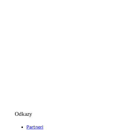
Odkazy
Partneri