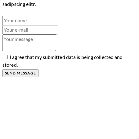
sadipscing elitr.
I agree that my submitted data is being collected and
stored.
SEND MESSAGE