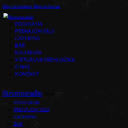
Skip to content
Skip to footer
PODUJATIA
PRENÁJOM SÁLY
CATERING
BAR
KALENDÁR
VIRTUÁLNA PREHLIADKA
O NÁS
KONTAKT
Stromoradie
Close
PODUJATIA
PRENÁJOM SÁLY
CATERING
BAR