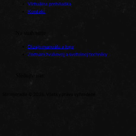
Virtuálna prehliadka
Kontakt
Na stiahnutie
Dizajn manuálu a loga
Zoznam zvukovej a svetelnej techniky
Sledujte nás:
Stromoradie © 2026. Všetky práva vyhradené