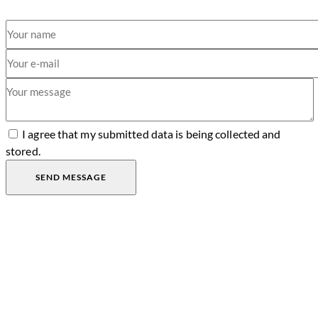
I agree that my submitted data is being collected and
stored.
SEND MESSAGE