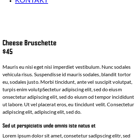
Cheese Bruschette
$45
Mauris eu nisi eget nisi imperdiet vestibulum. Nunc sodales
vehicula risus. Suspendisse id mauris sodales, blandit tortor
eu, sodales justo. Morbi tincidunt, ante vel suscipit volutpat,
turpis enim volutpSectetur adipiscing elit, sed do eiusm
onsectetur adipiscing elit, sed do eiusm od tempor incididunt
ut labore. Ut vel placerat eros, eu tincidunt velit. Consectetur
adipiscing elit, adipiscing elit, sed do.
Sed ut perspiciatis unde omnis iste natus et
Lorem ipsum dolor sit amet, consetetur sadipscing elitr, sed