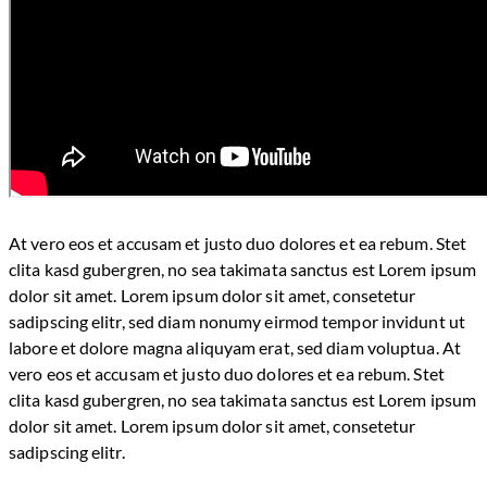
At vero eos et accusam et justo duo dolores et ea rebum. Stet
clita kasd gubergren, no sea takimata sanctus est Lorem ipsum
dolor sit amet. Lorem ipsum dolor sit amet, consetetur
sadipscing elitr, sed diam nonumy eirmod tempor invidunt ut
labore et dolore magna aliquyam erat, sed diam voluptua. At
vero eos et accusam et justo duo dolores et ea rebum. Stet
clita kasd gubergren, no sea takimata sanctus est Lorem ipsum
dolor sit amet. Lorem ipsum dolor sit amet, consetetur
sadipscing elitr.