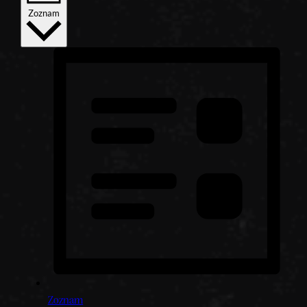
Zoznam
Zoznam