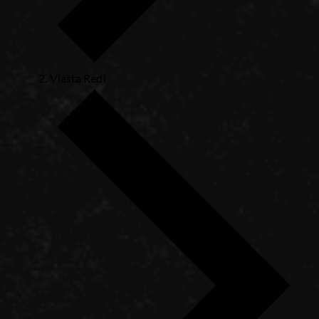
Vlasta Redl