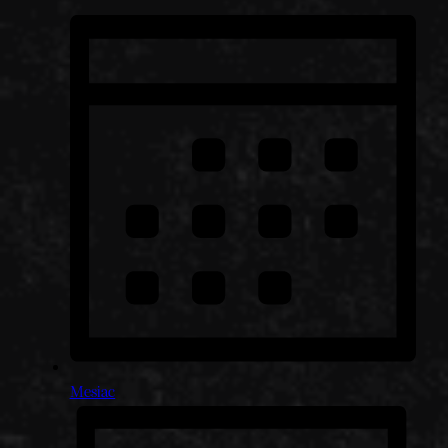
Mesiac