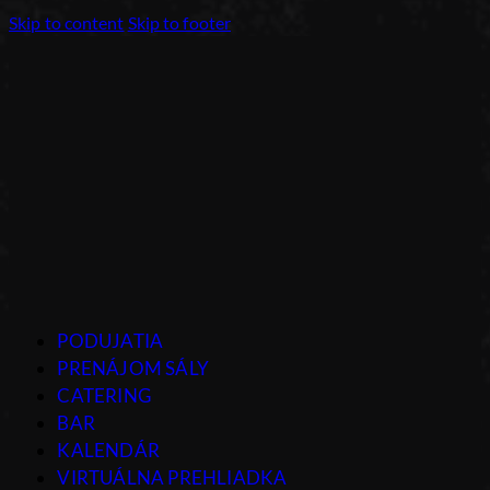
Skip to content
Skip to footer
PODUJATIA
PRENÁJOM SÁLY
CATERING
BAR
KALENDÁR
VIRTUÁLNA PREHLIADKA