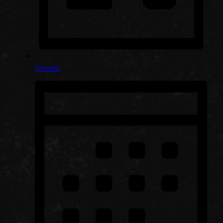
Zoznam