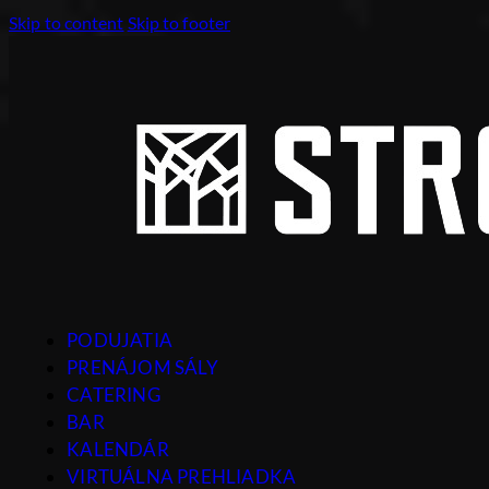
Skip to content
Skip to footer
PODUJATIA
PRENÁJOM SÁLY
CATERING
BAR
KALENDÁR
VIRTUÁLNA PREHLIADKA