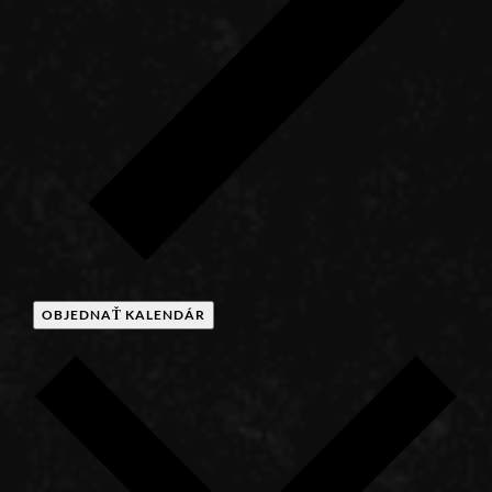
OBJEDNAŤ KALENDÁR