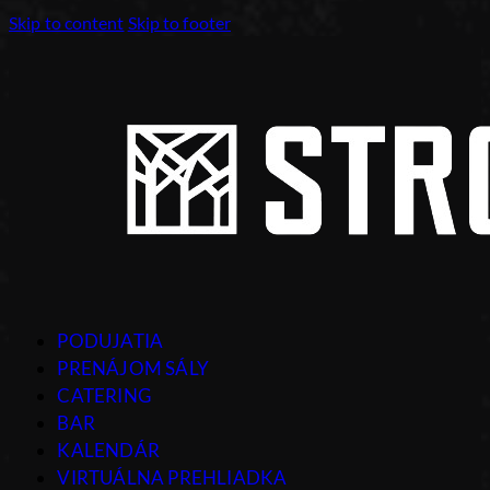
Skip to content
Skip to footer
PODUJATIA
PRENÁJOM SÁLY
CATERING
BAR
KALENDÁR
VIRTUÁLNA PREHLIADKA