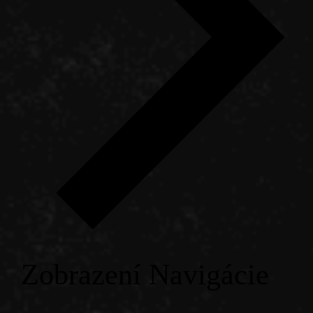
Zobrazení Navigácie