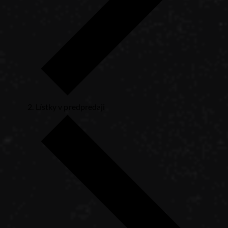
Lístky v predpredaji