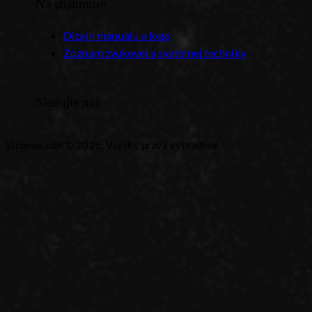
Na stiahnutie
Dizajn manuálu a loga
Zoznam zvukovej a svetelnej techniky
Sledujte nás:
Stromoradie © 2026. Všetky práva vyhradené