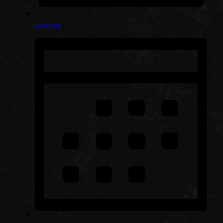
Zoznam