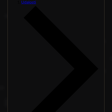
Udalosti