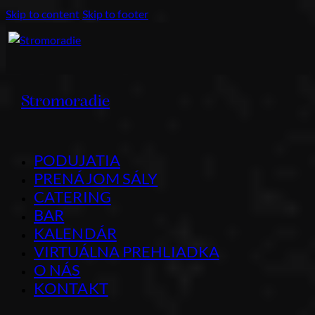
Skip to content
Skip to footer
Stromoradie
PODUJATIA
PRENÁJOM SÁLY
CATERING
BAR
KALENDÁR
VIRTUÁLNA PREHLIADKA
O NÁS
KONTAKT