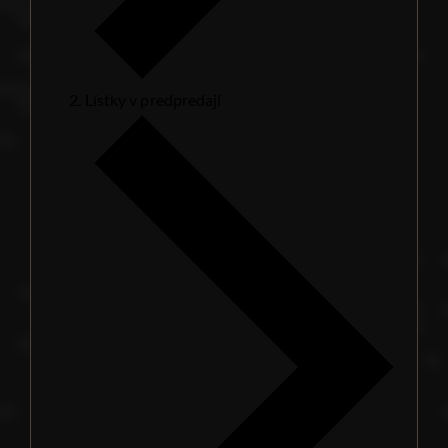
Lístky v predpredaji