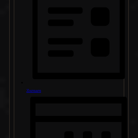
Zoznam